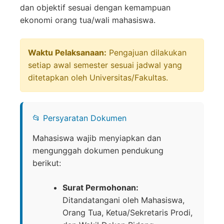
dan objektif sesuai dengan kemampuan
ekonomi orang tua/wali mahasiswa.
Waktu Pelaksanaan:
Pengajuan dilakukan
setiap awal semester sesuai jadwal yang
ditetapkan oleh Universitas/Fakultas.
📂 Persyaratan Dokumen
Mahasiswa wajib menyiapkan dan
mengunggah dokumen pendukung
berikut:
Surat Permohonan:
Ditandatangani oleh Mahasiswa,
Orang Tua, Ketua/Sekretaris Prodi,