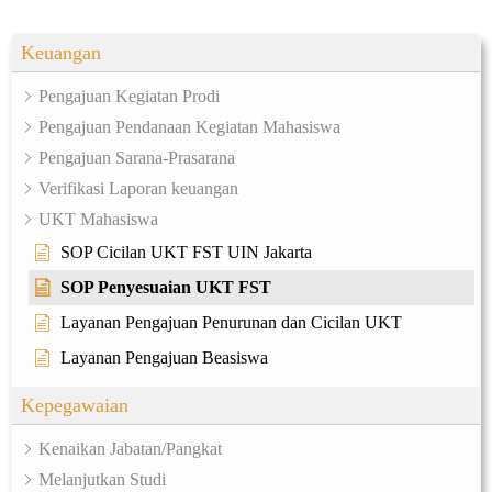
Keuangan
Pengajuan Kegiatan Prodi
Pengajuan Pendanaan Kegiatan Mahasiswa
Pengajuan Sarana-Prasarana
Verifikasi Laporan keuangan
UKT Mahasiswa
SOP Cicilan UKT FST UIN Jakarta
SOP Penyesuaian UKT FST
Layanan Pengajuan Penurunan dan Cicilan UKT
Layanan Pengajuan Beasiswa
Kepegawaian
Kenaikan Jabatan/Pangkat
Melanjutkan Studi