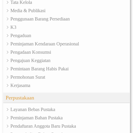
Tata Kelola
Media & Publikasi
Penggunaan Barang Persediaan
K3
Pengaduan
Peminjaman Kendaraan Operasional
Pengadaan Konsumsi
Pengajuan Keggiatan
Pemintaan Barang Habis Pakai
Permohonan Surat
Kerjasama
Perpustakaan
Layanan Bebas Pustaka
Peminjaman Bahan Pustaka
Pendaftaran Anggota Baru Pustaka