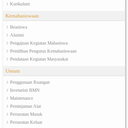
Kurikulum
Kemahasiswaan
Beasiswa
Alumni
Pengajuan Kegiatan Mahasiswa
Pemilihan Pengurus Kemahasiswaan
Pendataan Kegiatan Masyarakat
Umum
Penggunaan Ruangan
Invetarisir BMN
Maintenance
Peminjaman Alat
Persuratan Masuk
Persuratan Keluar