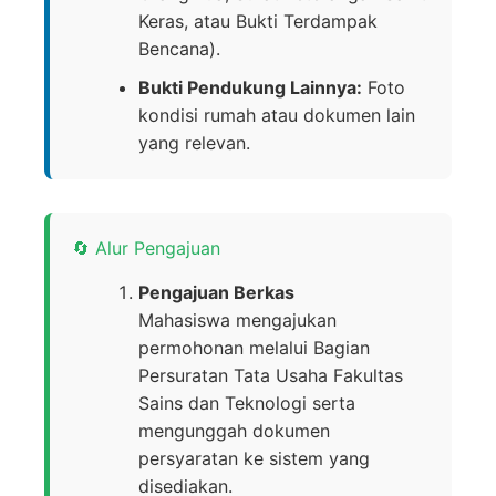
Keras, atau Bukti Terdampak
Bencana).
Bukti Pendukung Lainnya:
Foto
kondisi rumah atau dokumen lain
yang relevan.
🔄 Alur Pengajuan
Pengajuan Berkas
Mahasiswa mengajukan
permohonan melalui Bagian
Persuratan Tata Usaha Fakultas
Sains dan Teknologi serta
mengunggah dokumen
persyaratan ke sistem yang
disediakan.