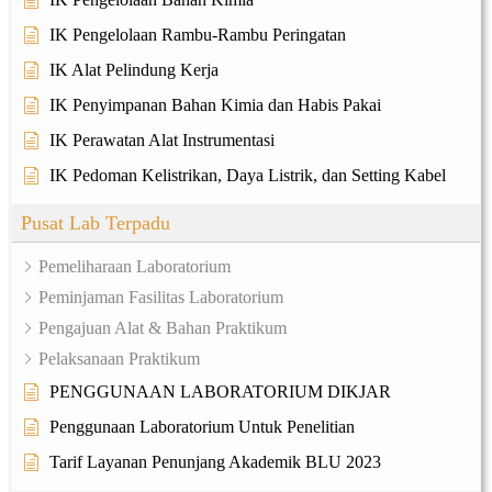
IK Pengelolaan Rambu-Rambu Peringatan
IK Alat Pelindung Kerja
IK Penyimpanan Bahan Kimia dan Habis Pakai
IK Perawatan Alat Instrumentasi
IK Pedoman Kelistrikan, Daya Listrik, dan Setting Kabel
Pusat Lab Terpadu
Pemeliharaan Laboratorium
Peminjaman Fasilitas Laboratorium
Pengajuan Alat & Bahan Praktikum
Pelaksanaan Praktikum
PENGGUNAAN LABORATORIUM DIKJAR
Penggunaan Laboratorium Untuk Penelitian
Tarif Layanan Penunjang Akademik BLU 2023