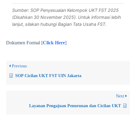
Sumber: SOP Penyesuaian Kelompok UKT FST 2025
(Disahkan 30 November 2025). Untuk informasi lebih
lanjut, silakan hubungi Bagian Tata Usaha FST.
Dokumen Formal [
Click Here
]
Previous
SOP Cicilan UKT FST UIN Jakarta
Next
Layanan Pengajuan Penurunan dan Cicilan UKT