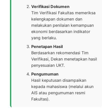
Verifikasi Dokumen
Tim Verifikasi Fakultas memeriksa
kelengkapan dokumen dan
melakukan penilaian kemampuan
ekonomi berdasarkan indikator
yang berlaku.
Penetapan Hasil
Berdasarkan rekomendasi Tim
Verifikasi, Dekan menetapkan hasil
penyesuaian UKT.
Pengumuman
Hasil keputusan disampaikan
kepada mahasiswa (melalui akun
AIS atau pengumuman resmi
Fakultas).