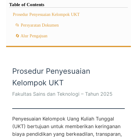
Table of Contents
Prosedur Penyesuaian Kelompok UKT
📂 Persyaratan Dokumen
🔄 Alur Pengajuan
Prosedur Penyesuaian
Kelompok UKT
Fakultas Sains dan Teknologi – Tahun 2025
Penyesuaian Kelompok Uang Kuliah Tunggal
(UKT) bertujuan untuk memberikan keringanan
biaya pendidikan yang berkeadilan, transparan,