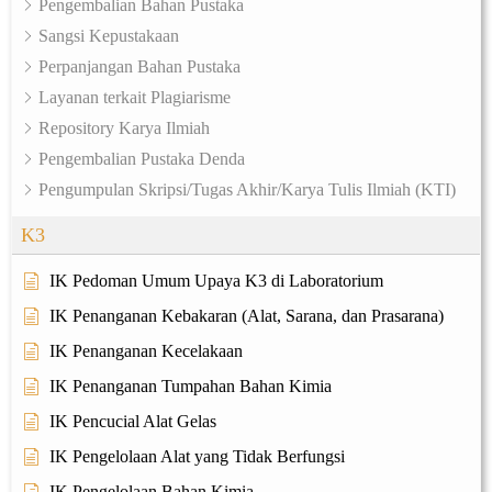
Pengembalian Bahan Pustaka
Sangsi Kepustakaan
Perpanjangan Bahan Pustaka
Layanan terkait Plagiarisme
Repository Karya Ilmiah
Pengembalian Pustaka Denda
Pengumpulan Skripsi/Tugas Akhir/Karya Tulis Ilmiah (KTI)
K3
IK Pedoman Umum Upaya K3 di Laboratorium
IK Penanganan Kebakaran (Alat, Sarana, dan Prasarana)
IK Penanganan Kecelakaan
IK Penanganan Tumpahan Bahan Kimia
IK Pencucial Alat Gelas
IK Pengelolaan Alat yang Tidak Berfungsi
IK Pengelolaan Bahan Kimia