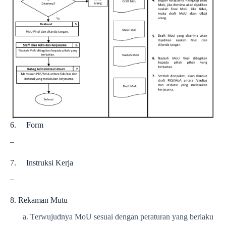
6. Form
–
7. Instruksi Kerja
–
8. Rekaman Mutu
Terwujudnya MoU sesuai dengan peraturan yang berlaku