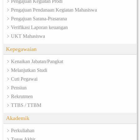
Pengajuan Kegiatan Prodi
Pengajuan Pendanaan Kegiatan Mahasiswa
Pengajuan Sarana-Prasarana
Verifikasi Laporan keuangan
UKT Mahasiswa
Kepegawaian
Kenaikan Jabatan/Pangkat
Melanjutkan Studi
Cuti Pegawai
Pensiun
Rekrutmen
TTBS / TTBM
Akademik
Perkuliahan
Tugas Akhir