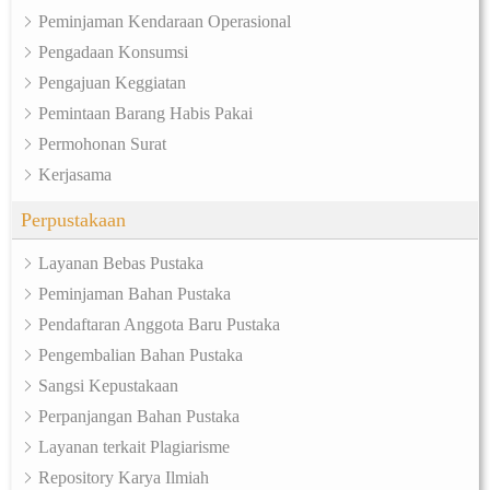
Peminjaman Kendaraan Operasional
Pengadaan Konsumsi
Pengajuan Keggiatan
Pemintaan Barang Habis Pakai
Permohonan Surat
Kerjasama
Perpustakaan
Layanan Bebas Pustaka
Peminjaman Bahan Pustaka
Pendaftaran Anggota Baru Pustaka
Pengembalian Bahan Pustaka
Sangsi Kepustakaan
Perpanjangan Bahan Pustaka
Layanan terkait Plagiarisme
Repository Karya Ilmiah