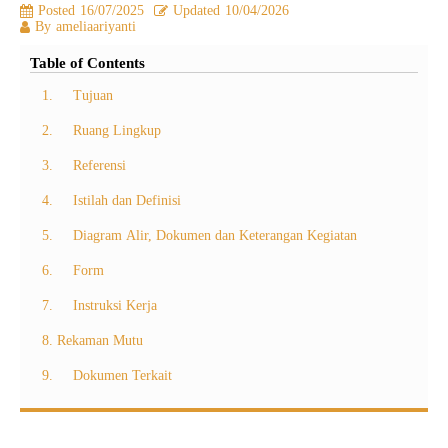
Posted
16/07/2025
Updated
10/04/2026
By
ameliaariyanti
Table of Contents
1. Tujuan
2. Ruang Lingkup
3. Referensi
4. Istilah dan Definisi
5. Diagram Alir, Dokumen dan Keterangan Kegiatan
6. Form
7. Instruksi Kerja
8. Rekaman Mutu
9. Dokumen Terkait