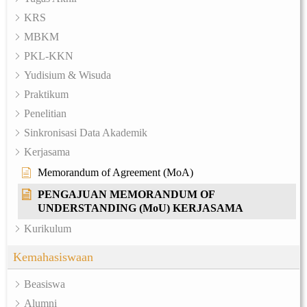
KRS
MBKM
PKL-KKN
Yudisium & Wisuda
Praktikum
Penelitian
Sinkronisasi Data Akademik
Kerjasama
Memorandum of Agreement (MoA)
PENGAJUAN MEMORANDUM OF
UNDERSTANDING (MoU) KERJASAMA
Kurikulum
Kemahasiswaan
Beasiswa
Alumni