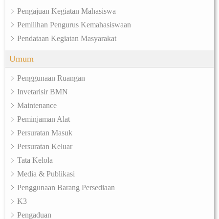
Pengajuan Kegiatan Mahasiswa
Pemilihan Pengurus Kemahasiswaan
Pendataan Kegiatan Masyarakat
Umum
Penggunaan Ruangan
Invetarisir BMN
Maintenance
Peminjaman Alat
Persuratan Masuk
Persuratan Keluar
Tata Kelola
Media & Publikasi
Penggunaan Barang Persediaan
K3
Pengaduan