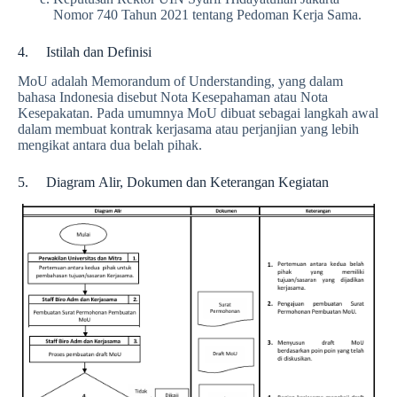
Nomor 740 Tahun 2021 tentang Pedoman Kerja Sama.
4. Istilah dan Definisi
MoU adalah Memorandum of Understanding, yang dalam
bahasa Indonesia disebut Nota Kesepahaman atau Nota
Kesepakatan. Pada umumnya MoU dibuat sebagai langkah awal
dalam membuat kontrak kerjasama atau perjanjian yang lebih
mengikat antara dua belah pihak.
5. Diagram Alir, Dokumen dan Keterangan Kegiatan