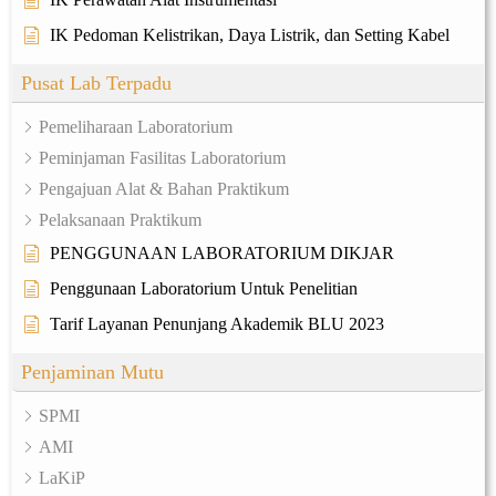
IK Pedoman Kelistrikan, Daya Listrik, dan Setting Kabel
Pusat Lab Terpadu
Pemeliharaan Laboratorium
Peminjaman Fasilitas Laboratorium
Pengajuan Alat & Bahan Praktikum
Pelaksanaan Praktikum
PENGGUNAAN LABORATORIUM DIKJAR
Penggunaan Laboratorium Untuk Penelitian
Tarif Layanan Penunjang Akademik BLU 2023
Penjaminan Mutu
SPMI
AMI
LaKiP