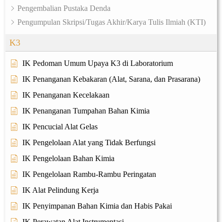
Pengembalian Pustaka Denda
Pengumpulan Skripsi/Tugas Akhir/Karya Tulis Ilmiah (KTI)
K3
IK Pedoman Umum Upaya K3 di Laboratorium
IK Penanganan Kebakaran (Alat, Sarana, dan Prasarana)
IK Penanganan Kecelakaan
IK Penanganan Tumpahan Bahan Kimia
IK Pencucial Alat Gelas
IK Pengelolaan Alat yang Tidak Berfungsi
IK Pengelolaan Bahan Kimia
IK Pengelolaan Rambu-Rambu Peringatan
IK Alat Pelindung Kerja
IK Penyimpanan Bahan Kimia dan Habis Pakai
IK Perawatan Alat Instrumentasi