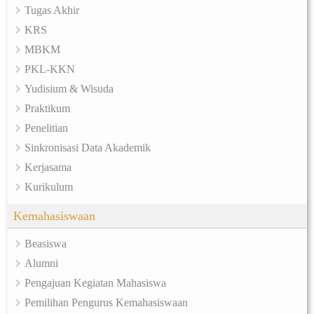
Tugas Akhir
KRS
MBKM
PKL-KKN
Yudisium & Wisuda
Praktikum
Penelitian
Sinkronisasi Data Akademik
Kerjasama
Kurikulum
Kemahasiswaan
Beasiswa
Alumni
Pengajuan Kegiatan Mahasiswa
Pemilihan Pengurus Kemahasiswaan