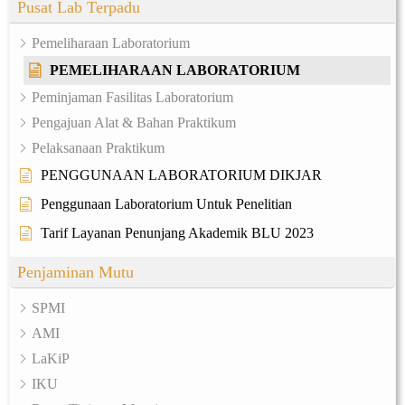
Pusat Lab Terpadu
Pemeliharaan Laboratorium
PEMELIHARAAN LABORATORIUM
Peminjaman Fasilitas Laboratorium
Pengajuan Alat & Bahan Praktikum
Pelaksanaan Praktikum
PENGGUNAAN LABORATORIUM DIKJAR
Penggunaan Laboratorium Untuk Penelitian
Tarif Layanan Penunjang Akademik BLU 2023
Penjaminan Mutu
SPMI
AMI
LaKiP
IKU