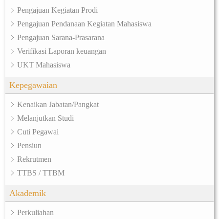
Pengajuan Kegiatan Prodi
Pengajuan Pendanaan Kegiatan Mahasiswa
Pengajuan Sarana-Prasarana
Verifikasi Laporan keuangan
UKT Mahasiswa
Kepegawaian
Kenaikan Jabatan/Pangkat
Melanjutkan Studi
Cuti Pegawai
Pensiun
Rekrutmen
TTBS / TTBM
Akademik
Perkuliahan