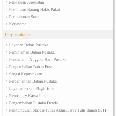
Pengajuan Keggiatan
Pemintaan Barang Habis Pakai
Permohonan Surat
Kerjasama
Perpustakaan
Layanan Bebas Pustaka
Peminjaman Bahan Pustaka
Pendaftaran Anggota Baru Pustaka
Pengembalian Bahan Pustaka
Sangsi Kepustakaan
Perpanjangan Bahan Pustaka
Layanan terkait Plagiarisme
Repository Karya Ilmiah
Pengembalian Pustaka Denda
Pengumpulan Skripsi/Tugas Akhir/Karya Tulis Ilmiah (KTI)