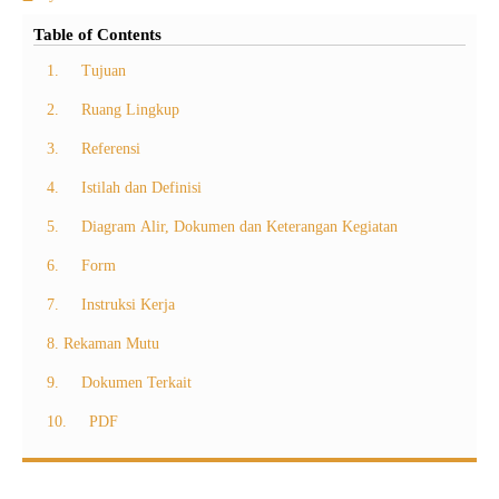
Table of Contents
1. Tujuan
2. Ruang Lingkup
3. Referensi
4. Istilah dan Definisi
5. Diagram Alir, Dokumen dan Keterangan Kegiatan
6. Form
7. Instruksi Kerja
8. Rekaman Mutu
9. Dokumen Terkait
10. PDF