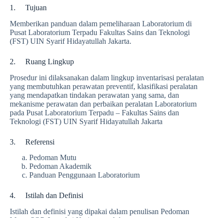
1. Tujuan
Memberikan panduan dalam pemeliharaan Laboratorium di
Pusat Laboratorium Terpadu Fakultas Sains dan Teknologi
(FST) UIN Syarif Hidayatullah Jakarta.
2. Ruang Lingkup
Prosedur ini dilaksanakan dalam lingkup inventarisasi peralatan
yang membutuhkan perawatan preventif, klasifikasi peralatan
yang mendapatkan tindakan perawatan yang sama, dan
mekanisme perawatan dan perbaikan peralatan Laboratorium
pada Pusat Laboratorium Terpadu – Fakultas Sains dan
Teknologi (FST) UIN Syarif Hidayatullah Jakarta
3. Referensi
Pedoman Mutu
Pedoman Akademik
Panduan Penggunaan Laboratorium
4. Istilah dan Definisi
Istilah dan definisi yang dipakai dalam penulisan Pedoman