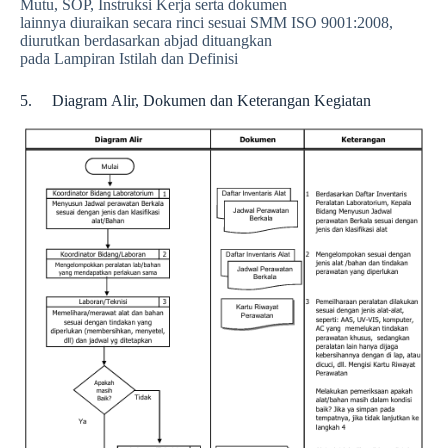
Mutu, SOP, Instruksi Kerja serta dokumen
lainnya diuraikan secara rinci sesuai SMM ISO 9001:2008,
diurutkan berdasarkan abjad dituangkan
pada Lampiran Istilah dan Definisi
5. Diagram Alir, Dokumen dan Keterangan Kegiatan