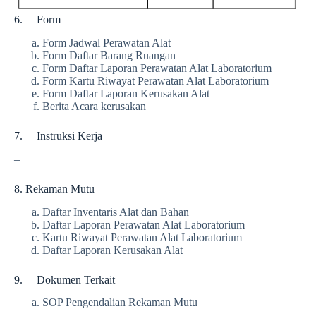
6. Form
Form Jadwal Perawatan Alat
Form Daftar Barang Ruangan
Form Daftar Laporan Perawatan Alat Laboratorium
Form Kartu Riwayat Perawatan Alat Laboratorium
Form Daftar Laporan Kerusakan Alat
Berita Acara kerusakan
7. Instruksi Kerja
–
8. Rekaman Mutu
Daftar Inventaris Alat dan Bahan
Daftar Laporan Perawatan Alat Laboratorium
Kartu Riwayat Perawatan Alat Laboratorium
Daftar Laporan Kerusakan Alat
9. Dokumen Terkait
SOP Pengendalian Rekaman Mutu