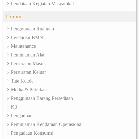
Pendataan Kegiatan Masyarakat
Umum
Penggunaan Ruangan
Invetarisir BMN
Maintenance
Peminjaman Alat
Persuratan Masuk
Persuratan Keluar
Tata Kelola
Media & Publikasi
Penggunaan Barang Persediaan
K3
Pengaduan
Peminjaman Kendaraan Operasional
Pengadaan Konsumsi