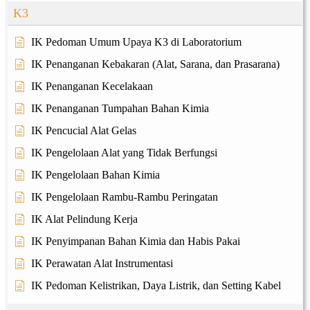
K3
IK Pedoman Umum Upaya K3 di Laboratorium
IK Penanganan Kebakaran (Alat, Sarana, dan Prasarana)
IK Penanganan Kecelakaan
IK Penanganan Tumpahan Bahan Kimia
IK Pencucial Alat Gelas
IK Pengelolaan Alat yang Tidak Berfungsi
IK Pengelolaan Bahan Kimia
IK Pengelolaan Rambu-Rambu Peringatan
IK Alat Pelindung Kerja
IK Penyimpanan Bahan Kimia dan Habis Pakai
IK Perawatan Alat Instrumentasi
IK Pedoman Kelistrikan, Daya Listrik, dan Setting Kabel