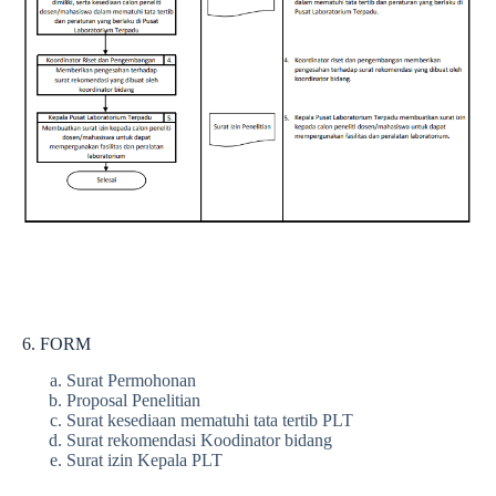
6. FORM
Surat Permohonan
Proposal Penelitian
Surat kesediaan mematuhi tata tertib PLT
Surat rekomendasi Koodinator bidang
Surat izin Kepala PLT