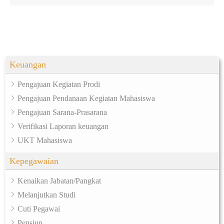
Keuangan
Pengajuan Kegiatan Prodi
Pengajuan Pendanaan Kegiatan Mahasiswa
Pengajuan Sarana-Prasarana
Verifikasi Laporan keuangan
UKT Mahasiswa
Kepegawaian
Kenaikan Jabatan/Pangkat
Melanjutkan Studi
Cuti Pegawai
Pensiun