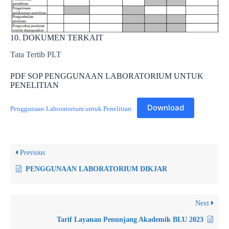
10. DOKUMEN TERKAIT
Tata Tertib PLT
PDF SOP PENGGUNAAN LABORATORIUM UNTUK
PENELITIAN
Download
Penggunaan Laboratorium untuk Penelitian
Previous
PENGGUNAAN LABORATORIUM DIKJAR
Next
Tarif Layanan Penunjang Akademik BLU 2023