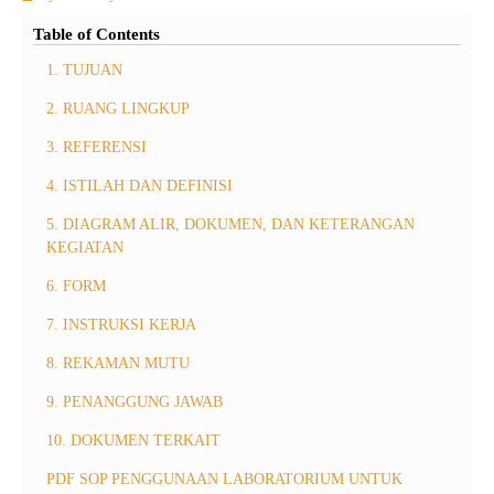
Table of Contents
1. TUJUAN
2. RUANG LINGKUP
3. REFERENSI
4. ISTILAH DAN DEFINISI
5. DIAGRAM ALIR, DOKUMEN, DAN KETERANGAN
KEGIATAN
6. FORM
7. INSTRUKSI KERJA
8. REKAMAN MUTU
9. PENANGGUNG JAWAB
10. DOKUMEN TERKAIT
PDF SOP PENGGUNAAN LABORATORIUM UNTUK