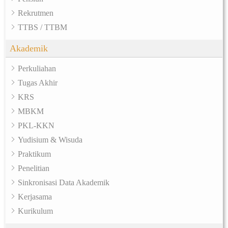
Rekrutmen
TTBS / TTBM
Akademik
Perkuliahan
Tugas Akhir
KRS
MBKM
PKL-KKN
Yudisium & Wisuda
Praktikum
Penelitian
Sinkronisasi Data Akademik
Kerjasama
Kurikulum