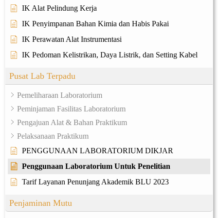
IK Alat Pelindung Kerja
IK Penyimpanan Bahan Kimia dan Habis Pakai
IK Perawatan Alat Instrumentasi
IK Pedoman Kelistrikan, Daya Listrik, dan Setting Kabel
Pusat Lab Terpadu
Pemeliharaan Laboratorium
Peminjaman Fasilitas Laboratorium
Pengajuan Alat & Bahan Praktikum
Pelaksanaan Praktikum
PENGGUNAAN LABORATORIUM DIKJAR
Penggunaan Laboratorium Untuk Penelitian
Tarif Layanan Penunjang Akademik BLU 2023
Penjaminan Mutu