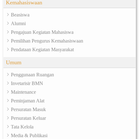
Kemahasiswaan
Beasiswa
Alumni
Pengajuan Kegiatan Mahasiswa
Pemilihan Pengurus Kemahasiswaan
Pendataan Kegiatan Masyarakat
Umum
Penggunaan Ruangan
Invetarisir BMN
Maintenance
Peminjaman Alat
Persuratan Masuk
Persuratan Keluar
Tata Kelola
Media & Publikasi