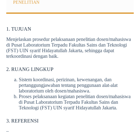
PENELITIAN
1. TUJUAN
Menjelaskan prosedur pelaksanaan penelitian dosen/mahasiswa
di Pusat Laboratorium Terpadu Fakultas Sains dan Teknologi
(FST) UIN syarif Hidayatullah Jakarta, sehingga dapat
terkoordinasi dengan baik.
2. RUANG LINGKUP
Sistem koordinasi, perizinan, kewenangan, dan
pertanggungjawaban tentang penggunaan alat-alat
laboratorium oleh dosen/mahasiswa.
Proses pelaksanaan kegiatan penelitian dosen/mahasiswa
di Pusat Laboratorium Terpadu Fakultas Sains dan
Teknologi (FST) UIN syarif Hidayatullah Jakarta.
3. REFERENSI
–