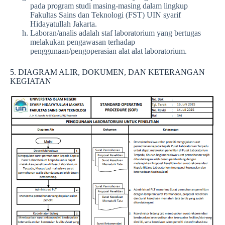
pada program studi masing-masing dalam lingkup
Fakultas Sains dan Teknologi (FST) UIN syarif
Hidayatullah Jakarta.
Laboran/analis adalah staf laboratorium yang bertugas
melakukan pengawasan terhadap
penggunaan/pengoperasian alat alat laboratorium.
5. DIAGRAM ALIR, DOKUMEN, DAN KETERANGAN
KEGIATAN