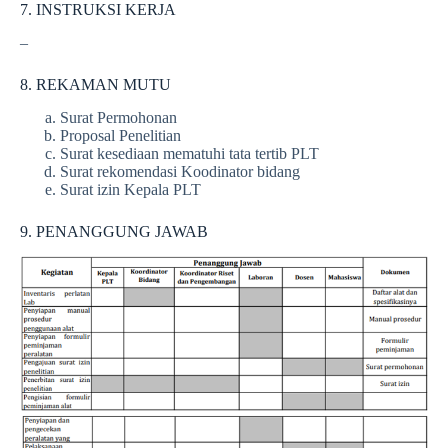
7. INSTRUKSI KERJA
–
8. REKAMAN MUTU
Surat Permohonan
Proposal Penelitian
Surat kesediaan mematuhi tata tertib PLT
Surat rekomendasi Koodinator bidang
Surat izin Kepala PLT
9. PENANGGUNG JAWAB