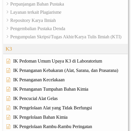
Perpanjangan Bahan Pustaka
Layanan terkait Plagiarisme
Repository Karya Ilmiah
Pengembalian Pustaka Denda
Pengumpulan Skripsi/Tugas Akhir/Karya Tulis Ilmiah (KTI)
K3
IK Pedoman Umum Upaya K3 di Laboratorium
IK Penanganan Kebakaran (Alat, Sarana, dan Prasarana)
IK Penanganan Kecelakaan
IK Penanganan Tumpahan Bahan Kimia
IK Pencucial Alat Gelas
IK Pengelolaan Alat yang Tidak Berfungsi
IK Pengelolaan Bahan Kimia
IK Pengelolaan Rambu-Rambu Peringatan