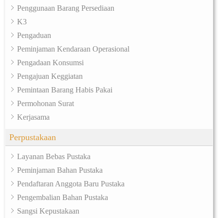
Penggunaan Barang Persediaan
K3
Pengaduan
Peminjaman Kendaraan Operasional
Pengadaan Konsumsi
Pengajuan Keggiatan
Pemintaan Barang Habis Pakai
Permohonan Surat
Kerjasama
Perpustakaan
Layanan Bebas Pustaka
Peminjaman Bahan Pustaka
Pendaftaran Anggota Baru Pustaka
Pengembalian Bahan Pustaka
Sangsi Kepustakaan