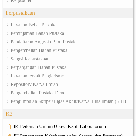
Kerjasama
Perpustakaan
Layanan Bebas Pustaka
Peminjaman Bahan Pustaka
Pendaftaran Anggota Baru Pustaka
Pengembalian Bahan Pustaka
Sangsi Kepustakaan
Perpanjangan Bahan Pustaka
Layanan terkait Plagiarisme
Repository Karya Ilmiah
Pengembalian Pustaka Denda
Pengumpulan Skripsi/Tugas Akhir/Karya Tulis Ilmiah (KTI)
K3
IK Pedoman Umum Upaya K3 di Laboratorium