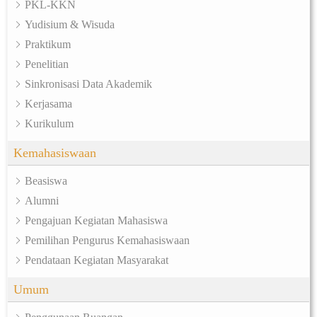
PKL-KKN
Yudisium & Wisuda
Praktikum
Penelitian
Sinkronisasi Data Akademik
Kerjasama
Kurikulum
Kemahasiswaan
Beasiswa
Alumni
Pengajuan Kegiatan Mahasiswa
Pemilihan Pengurus Kemahasiswaan
Pendataan Kegiatan Masyarakat
Umum