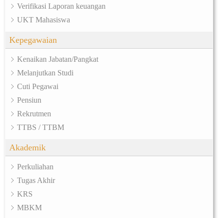
Verifikasi Laporan keuangan
UKT Mahasiswa
Kepegawaian
Kenaikan Jabatan/Pangkat
Melanjutkan Studi
Cuti Pegawai
Pensiun
Rekrutmen
TTBS / TTBM
Akademik
Perkuliahan
Tugas Akhir
KRS
MBKM