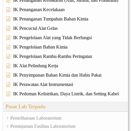
IK Penanganan Kebakaran (Alat, Sarana, dan Prasarana)
IK Penanganan Kecelakaan
IK Penanganan Tumpahan Bahan Kimia
IK Pencucial Alat Gelas
IK Pengelolaan Alat yang Tidak Berfungsi
IK Pengelolaan Bahan Kimia
IK Pengelolaan Rambu-Rambu Peringatan
IK Alat Pelindung Kerja
IK Penyimpanan Bahan Kimia dan Habis Pakai
IK Perawatan Alat Instrumentasi
IK Pedoman Kelistrikan, Daya Listrik, dan Setting Kabel
Pusat Lab Terpadu
Pemeliharaan Laboratorium
Peminjaman Fasilitas Laboratorium