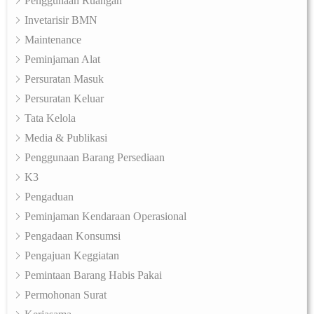
Penggunaan Ruangan
Invetarisir BMN
Maintenance
Peminjaman Alat
Persuratan Masuk
Persuratan Keluar
Tata Kelola
Media & Publikasi
Penggunaan Barang Persediaan
K3
Pengaduan
Peminjaman Kendaraan Operasional
Pengadaan Konsumsi
Pengajuan Keggiatan
Pemintaan Barang Habis Pakai
Permohonan Surat