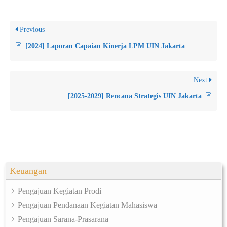
Previous
[2024] Laporan Capaian Kinerja LPM UIN Jakarta
Next
[2025-2029] Rencana Strategis UIN Jakarta
Keuangan
Pengajuan Kegiatan Prodi
Pengajuan Pendanaan Kegiatan Mahasiswa
Pengajuan Sarana-Prasarana