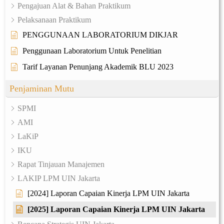
Pengajuan Alat & Bahan Praktikum
Pelaksanaan Praktikum
PENGGUNAAN LABORATORIUM DIKJAR
Penggunaan Laboratorium Untuk Penelitian
Tarif Layanan Penunjang Akademik BLU 2023
Penjaminan Mutu
SPMI
AMI
LaKiP
IKU
Rapat Tinjauan Manajemen
LAKIP LPM UIN Jakarta
[2024] Laporan Capaian Kinerja LPM UIN Jakarta
[2025] Laporan Capaian Kinerja LPM UIN Jakarta